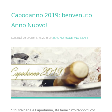
Capodanno 2019: benvenuto
Anno Nuovo!
LUNEDÌ, 03 DICEMBRE 2018
DA
BAGNO MODERNO STAFF
“Chi sta bene a Capodanno, sta bene tutto l’Anno!” Ecco