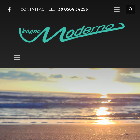
CONTATTACI TEL.:
+39 0564 34256