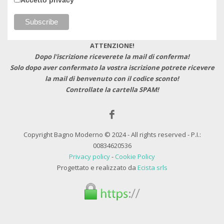
ATTENZIONE!
Dopo l'iscrizione riceverete la mail di conferma!
Solo dopo aver confermato la vostra iscrizione potrete ricevere
la mail di benvenuto con il codice sconto!
Controllate la cartella SPAM!
Copyright Bagno Moderno © 2024 - All rights reserved - P.I.:
00834620536
Privacy policy
-
Cookie Policy
Progettato e realizzato da
Ecista srls