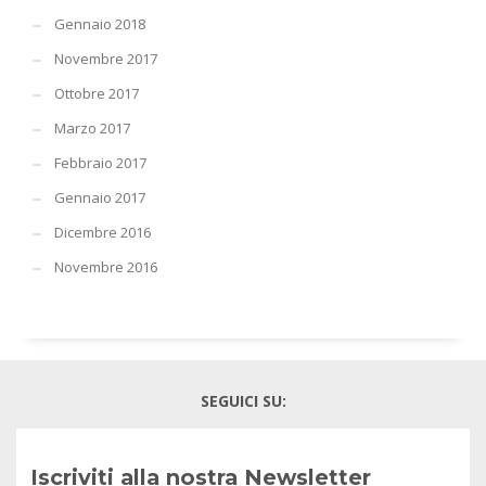
Gennaio 2018
Novembre 2017
Ottobre 2017
Marzo 2017
Febbraio 2017
Gennaio 2017
Dicembre 2016
Novembre 2016
SEGUICI SU:
Iscriviti alla nostra Newsletter