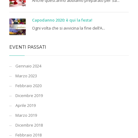
Anche quest’anno abbiamo preparato per Sa...
Capodanno 2020: è qui la festa!
Ogni volta che si avvicina la fine dell’A...
EVENTI PASSATI
Gennaio 2024
Marzo 2023
Febbraio 2020
Dicembre 2019
Aprile 2019
Marzo 2019
Dicembre 2018
Febbraio 2018