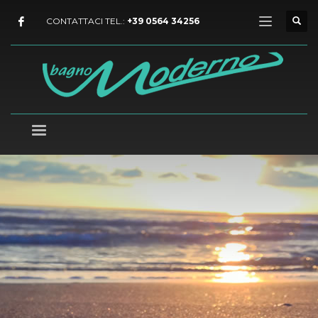
CONTATTACI TEL.:
+39 0564 34256