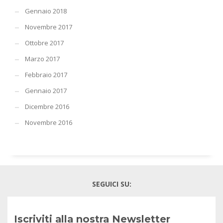
Gennaio 2018
Novembre 2017
Ottobre 2017
Marzo 2017
Febbraio 2017
Gennaio 2017
Dicembre 2016
Novembre 2016
SEGUICI SU:
Iscriviti alla nostra Newsletter