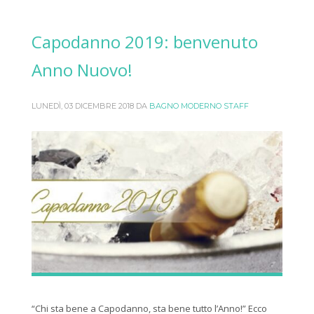
Capodanno 2019: benvenuto
Anno Nuovo!
LUNEDÌ, 03 DICEMBRE 2018
DA
BAGNO MODERNO STAFF
“Chi sta bene a Capodanno, sta bene tutto l’Anno!” Ecco