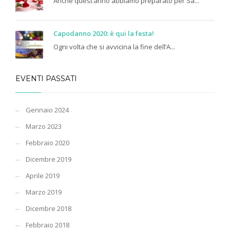
Anche quest’anno abbiamo preparato per Sa...
Capodanno 2020: è qui la festa!
Ogni volta che si avvicina la fine dell’A...
EVENTI PASSATI
Gennaio 2024
Marzo 2023
Febbraio 2020
Dicembre 2019
Aprile 2019
Marzo 2019
Dicembre 2018
Febbraio 2018