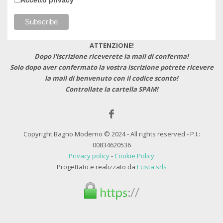
ATTENZIONE!
Dopo l'iscrizione riceverete la mail di conferma!
Solo dopo aver confermato la vostra iscrizione potrete ricevere
la mail di benvenuto con il codice sconto!
Controllate la cartella SPAM!
Copyright Bagno Moderno © 2024 - All rights reserved - P.I.:
00834620536
Privacy policy
-
Cookie Policy
Progettato e realizzato da
Ecista srls