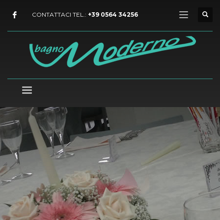
CONTATTACI TEL.:
+39 0564 34256