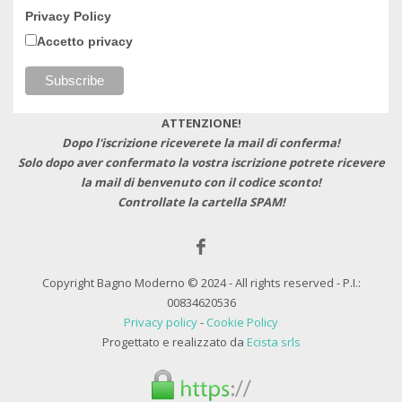
Privacy Policy
Accetto privacy
ATTENZIONE!
Dopo l'iscrizione riceverete la mail di conferma!
Solo dopo aver confermato la vostra iscrizione potrete ricevere
la mail di benvenuto con il codice sconto!
Controllate la cartella SPAM!
Copyright Bagno Moderno © 2024 - All rights reserved - P.I.:
00834620536
Privacy policy
-
Cookie Policy
Progettato e realizzato da
Ecista srls