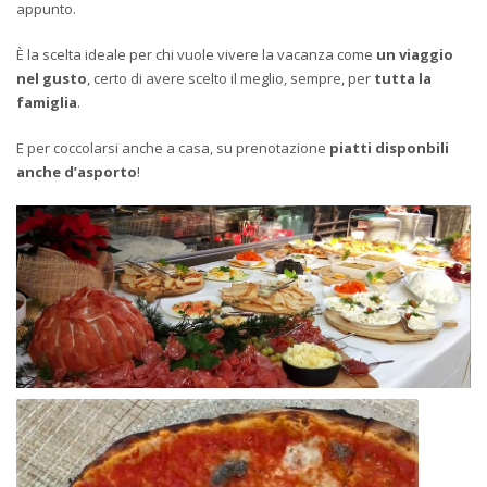
appunto.
È la scelta ideale per chi vuole vivere la vacanza come
un viaggio
nel gusto
, certo di avere scelto il meglio, sempre, per
tutta la
famiglia
.
E per coccolarsi anche a casa, su prenotazione
piatti disponbili
anche d’asporto
!