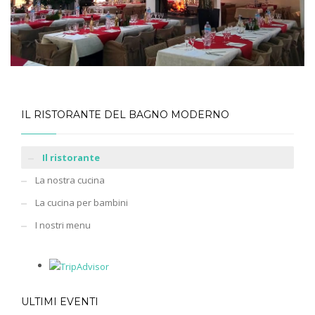
IL RISTORANTE DEL BAGNO MODERNO
Il ristorante
La nostra cucina
La cucina per bambini
I nostri menu
ULTIMI EVENTI