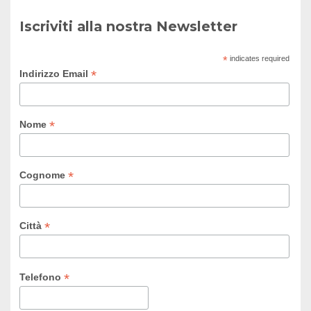
Iscriviti alla nostra Newsletter
*
indicates required
*
Indirizzo Email
*
Nome
*
Cognome
*
Città
*
Telefono