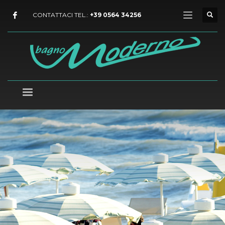
CONTATTACI TEL.:
+39 0564 34256