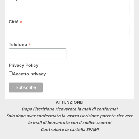
*
Città
*
Telefono
Privacy Policy
Accetto privacy
ATTENZIONE!
Dopo l'iscrizione riceverete la mail di conferma!
Solo dopo aver confermato la vostra iscrizione potrete ricevere
la mail di benvenuto con il codice sconto!
Controllate la cartella SPAM!