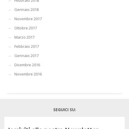
Febbraio 2018
Gennaio 2018
Novembre 2017
Ottobre 2017
Marzo 2017
Febbraio 2017
Gennaio 2017
Dicembre 2016
Novembre 2016
SEGUICI SU: