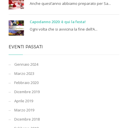
Anche quest’anno abbiamo preparato per Sa...
Capodanno 2020: è qui la festa!
Ogni volta che si avvicina la fine dell’A...
EVENTI PASSATI
Gennaio 2024
Marzo 2023
Febbraio 2020
Dicembre 2019
Aprile 2019
Marzo 2019
Dicembre 2018