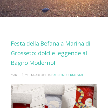
Festa della Befana a Marina di
Grosseto: dolci e leggende al
Bagno Moderno!
MARTEDÌ, 17 GENNAIO 2017
DA
BAGNO MODERNO STAFF