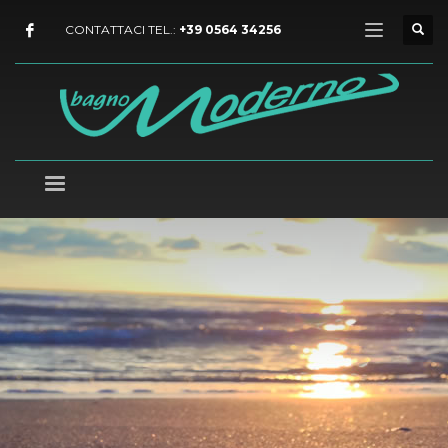
CONTATTACI TEL.:
+39 0564 34256