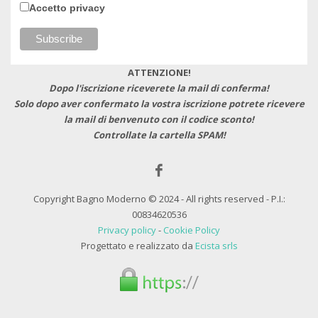
Accetto privacy
ATTENZIONE!
Dopo l'iscrizione riceverete la mail di conferma!
Solo dopo aver confermato la vostra iscrizione potrete ricevere
la mail di benvenuto con il codice sconto!
Controllate la cartella SPAM!
Copyright Bagno Moderno © 2024 - All rights reserved - P.I.:
00834620536
Privacy policy
-
Cookie Policy
Progettato e realizzato da
Ecista srls