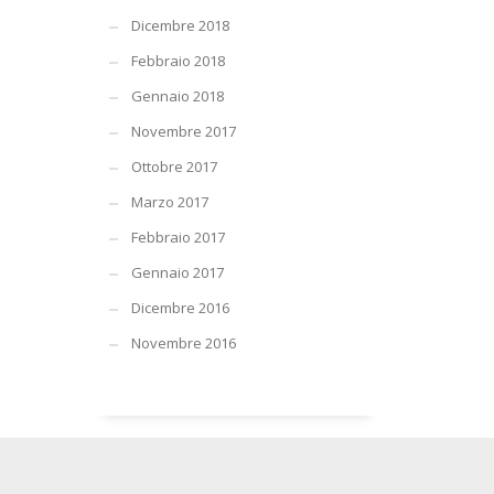
Dicembre 2018
Febbraio 2018
Gennaio 2018
Novembre 2017
Ottobre 2017
Marzo 2017
Febbraio 2017
Gennaio 2017
Dicembre 2016
Novembre 2016