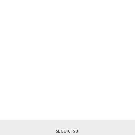
SEGUICI SU: