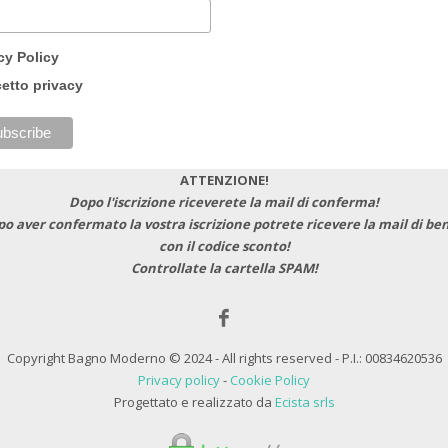
cy Policy
etto privacy
ATTENZIONE!
Dopo l'iscrizione riceverete la mail di conferma!
po aver confermato la vostra iscrizione potrete ricevere la mail di b
con il codice sconto!
Controllate la cartella SPAM!
Copyright Bagno Moderno © 2024 - All rights reserved - P.I.: 00834620536
Privacy policy
-
Cookie Policy
Progettato e realizzato da
Ecista srls