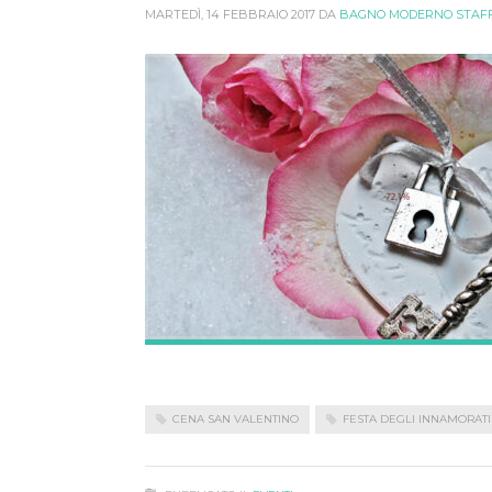
MARTEDÌ, 14 FEBBRAIO 2017
DA
BAGNO MODERNO STAF
CENA SAN VALENTINO
FESTA DEGLI INNAMORATI