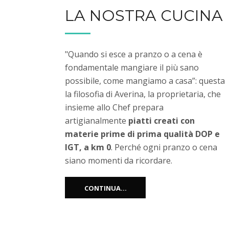
LA NOSTRA CUCINA
"Quando si esce a pranzo o a cena è
fondamentale mangiare il più sano
possibile, come mangiamo a casa”: questa
la filosofia di Averina, la proprietaria, che
insieme allo Chef prepara
artigianalmente
piatti creati con
materie prime di prima qualità DOP e
IGT, a km 0
. Perché ogni pranzo o cena
siano momenti da ricordare.
CONTINUA...