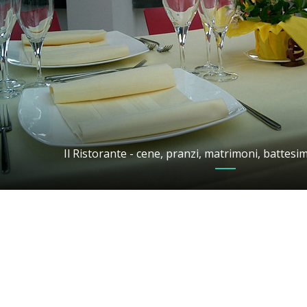
Il Ristorante - cene, pranzi, matrimoni, battesimi