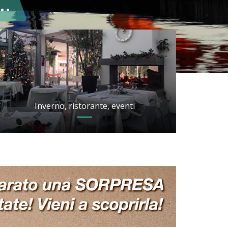
..
Inverno, ristorante, eventi