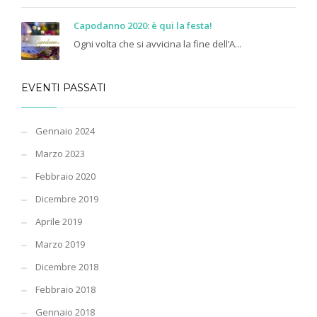
Capodanno 2020: è qui la festa!
Ogni volta che si avvicina la fine dell’A...
EVENTI PASSATI
Gennaio 2024
Marzo 2023
Febbraio 2020
Dicembre 2019
Aprile 2019
Marzo 2019
Dicembre 2018
Febbraio 2018
Gennaio 2018