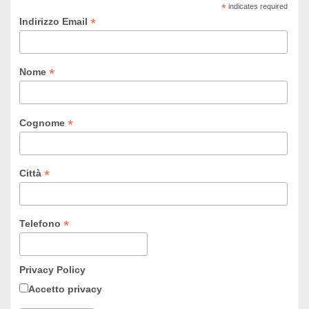
*
indicates required
*
Indirizzo Email
*
Nome
*
Cognome
*
Città
*
Telefono
Privacy Policy
Accetto privacy