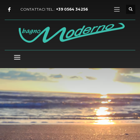
CONTATTACI TEL.:
+39 0564 34256