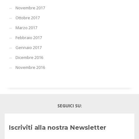
Novembre 2017
Ottobre 2017
Marzo 2017
Febbraio 2017
Gennaio 2017
Dicembre 2016
Novembre 2016
SEGUICI SU:
Iscriviti alla nostra Newsletter