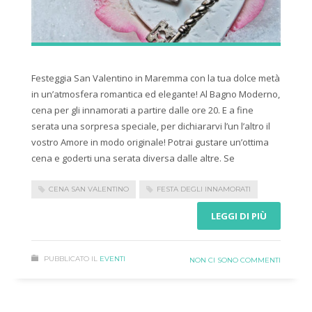
Festeggia San Valentino in Maremma con la tua dolce metà
in un’atmosfera romantica ed elegante! Al Bagno Moderno,
cena per gli innamorati a partire dalle ore 20. E a fine
serata una sorpresa speciale, per dichiararvi l’un l’altro il
vostro Amore in modo originale! Potrai gustare un’ottima
cena e goderti una serata diversa dalle altre. Se
CENA SAN VALENTINO
FESTA DEGLI INNAMORATI
LEGGI DI PIÙ
PUBBLICATO IL
EVENTI
NON CI SONO COMMENTI