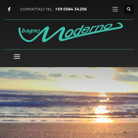
CONTATTACI TEL.:
+39 0564 34256