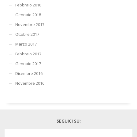
Febbraio 2018
Gennaio 2018
Novembre 2017
Ottobre 2017
Marzo 2017
Febbraio 2017
Gennaio 2017
Dicembre 2016
Novembre 2016
SEGUICI SU: