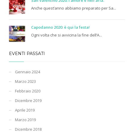
San Valentino 2020: l’amore è nell’aria.
Anche quest’anno abbiamo preparato per Sa...
Capodanno 2020: è qui la festa!
Ogni volta che si avvicina la fine dell’A...
EVENTI PASSATI
Gennaio 2024
Marzo 2023
Febbraio 2020
Dicembre 2019
Aprile 2019
Marzo 2019
Dicembre 2018