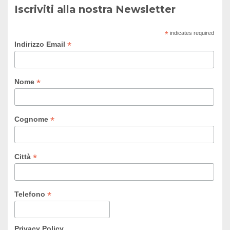
Iscriviti alla nostra Newsletter
*
indicates required
*
Indirizzo Email
*
Nome
*
Cognome
*
Città
*
Telefono
Privacy Policy