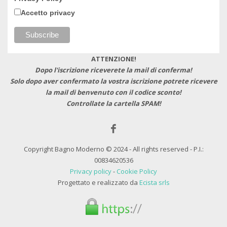
Accetto privacy
ATTENZIONE!
Dopo l'iscrizione riceverete la mail di conferma!
Solo dopo aver confermato la vostra iscrizione potrete ricevere
la mail di benvenuto con il codice sconto!
Controllate la cartella SPAM!
Copyright Bagno Moderno © 2024 - All rights reserved - P.I.:
00834620536
Privacy policy
-
Cookie Policy
Progettato e realizzato da
Ecista srls