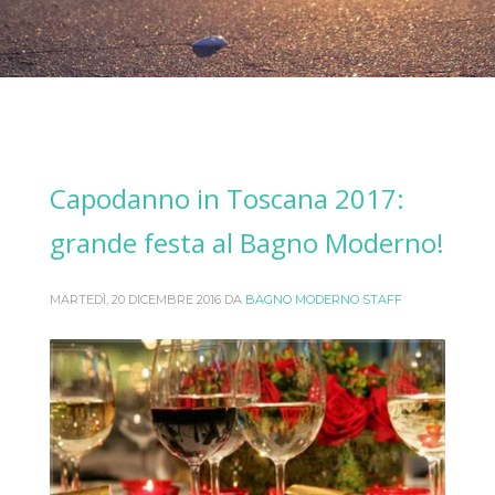
Capodanno in Toscana 2017:
grande festa al Bagno Moderno!
MARTEDÌ, 20 DICEMBRE 2016
DA
BAGNO MODERNO STAFF