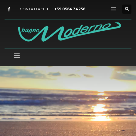
CONTATTACI TEL.:
+39 0564 34256