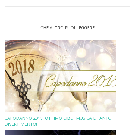
CHE ALTRO PUOI LEGGERE
CAPODANNO 2018: OTTIMO CIBO, MUSICA E TANTO
DIVERTIMENTO!