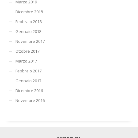
Marzo 2019
Dicembre 2018
Febbraio 2018
Gennaio 2018
Novembre 2017
Ottobre 2017
Marzo 2017
Febbraio 2017
Gennaio 2017
Dicembre 2016
Novembre 2016