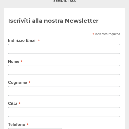
SEGUICI SU:
Iscriviti alla nostra Newsletter
*
indicates required
*
Indirizzo Email
*
Nome
*
Cognome
*
Città
*
Telefono