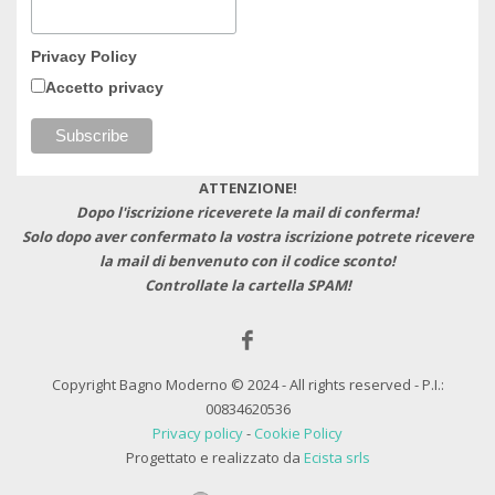
Privacy Policy
Accetto privacy
ATTENZIONE!
Dopo l'iscrizione riceverete la mail di conferma!
Solo dopo aver confermato la vostra iscrizione potrete ricevere
la mail di benvenuto con il codice sconto!
Controllate la cartella SPAM!
Copyright Bagno Moderno © 2024 - All rights reserved - P.I.:
00834620536
Privacy policy
-
Cookie Policy
Progettato e realizzato da
Ecista srls