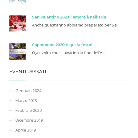
San Valentino 2020: l’amore è nell’aria.
Anche quest’anno abbiamo preparato per Sa...
Capodanno 2020: è qui la festa!
Ogni volta che si avvicina la fine dell’A...
EVENTI PASSATI
Gennaio 2024
Marzo 2023
Febbraio 2020
Dicembre 2019
Aprile 2019