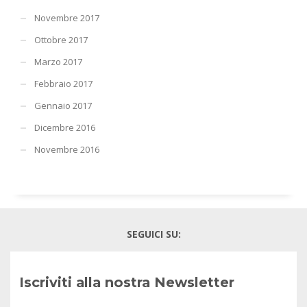
Novembre 2017
Ottobre 2017
Marzo 2017
Febbraio 2017
Gennaio 2017
Dicembre 2016
Novembre 2016
SEGUICI SU:
Iscriviti alla nostra Newsletter