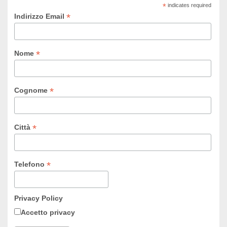
*
indicates required
*
Indirizzo Email
*
Nome
*
Cognome
*
Città
*
Telefono
Privacy Policy
Accetto privacy