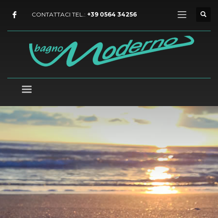
CONTATTACI TEL.:
+39 0564 34256