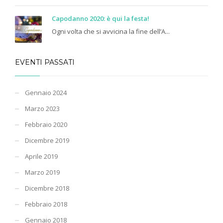
Capodanno 2020: è qui la festa!
Ogni volta che si avvicina la fine dell’A...
EVENTI PASSATI
Gennaio 2024
Marzo 2023
Febbraio 2020
Dicembre 2019
Aprile 2019
Marzo 2019
Dicembre 2018
Febbraio 2018
Gennaio 2018