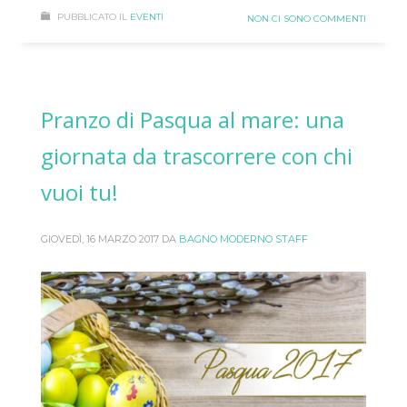
PUBBLICATO IL
EVENTI
NON CI SONO COMMENTI
Pranzo di Pasqua al mare: una
giornata da trascorrere con chi
vuoi tu!
GIOVEDÌ, 16 MARZO 2017
DA
BAGNO MODERNO STAFF