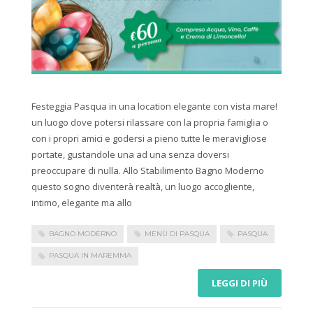
Festeggia Pasqua in una location elegante con vista mare!
un luogo dove potersi rilassare con la propria famiglia o
con i propri amici e godersi a pieno tutte le meravigliose
portate, gustandole una ad una senza doversi
preoccupare di nulla. Allo Stabilimento Bagno Moderno
questo sogno diventerà realtà, un luogo accogliente,
intimo, elegante ma allo
BAGNO MODERNO
MENÙ DI PASQUA
PASQUA
PASQUA IN MAREMMA
LEGGI DI PIÙ