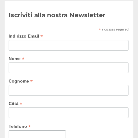
Iscriviti alla nostra Newsletter
*
indicates required
*
Indirizzo Email
*
Nome
*
Cognome
*
Città
*
Telefono