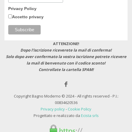
Privacy Policy
Accetto privacy
ATTENZIONE!
Dopo l'iscrizione riceverete la mail di conferma!
Solo dopo aver confermato la vostra iscrizione potrete ricevere
la mail di benvenuto con il codice sconto!
Controllate la cartella SPAM!
Copyright Bagno Moderno © 2024 - All rights reserved - P.I.:
00834620536
Privacy policy
-
Cookie Policy
Progettato e realizzato da
Ecista srls