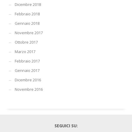
Dicembre 2018
Febbraio 2018
Gennaio 2018
Novembre 2017
Ottobre 2017
Marzo 2017
Febbraio 2017
Gennaio 2017
Dicembre 2016
Novembre 2016
SEGUICI SU: