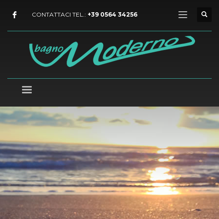
CONTATTACI TEL.:
+39 0564 34256