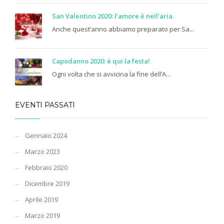
San Valentino 2020: l’amore è nell’aria.
Anche quest’anno abbiamo preparato per Sa...
Capodanno 2020: è qui la festa!
Ogni volta che si avvicina la fine dell’A...
EVENTI PASSATI
Gennaio 2024
Marzo 2023
Febbraio 2020
Dicembre 2019
Aprile 2019
Marzo 2019