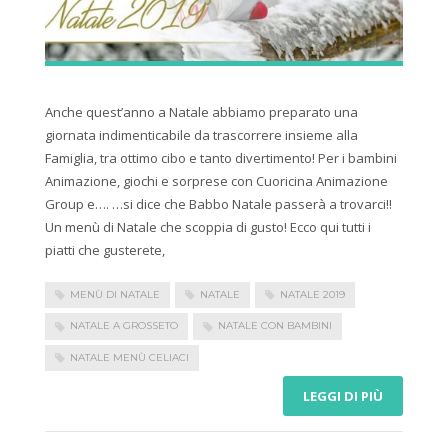
Anche quest’anno a Natale abbiamo preparato una
giornata indimenticabile da trascorrere insieme alla
Famiglia, tra ottimo cibo e tanto divertimento! Per i bambini
Animazione, giochi e sorprese con Cuoricina Animazione
Group e…. …si dice che Babbo Natale passerà a trovarci!!
Un menù di Natale che scoppia di gusto! Ecco qui tutti i
piatti che gusterete,
MENÙ DI NATALE
NATALE
NATALE 2019
NATALE A GROSSETO
NATALE CON BAMBINI
NATALE MENÙ CELIACI
LEGGI DI PIÙ