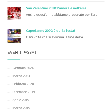
San Valentino 2020: l’amore è nell’aria.
Anche quest’anno abbiamo preparato per Sa...
Capodanno 2020: è qui la festa!
Ogni volta che si avvicina la fine dell’A...
EVENTI PASSATI
Gennaio 2024
Marzo 2023
Febbraio 2020
Dicembre 2019
Aprile 2019
Marzo 2019