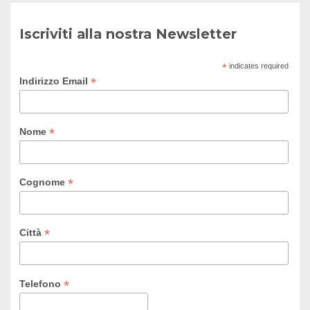
Iscriviti alla nostra Newsletter
*
indicates required
*
Indirizzo Email
*
Nome
*
Cognome
*
Città
*
Telefono