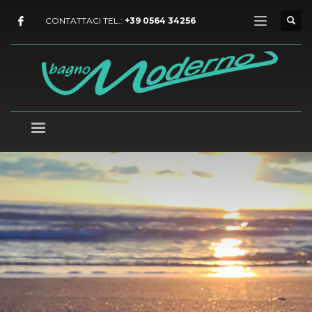
CONTATTACI TEL.:
+39 0564 34256