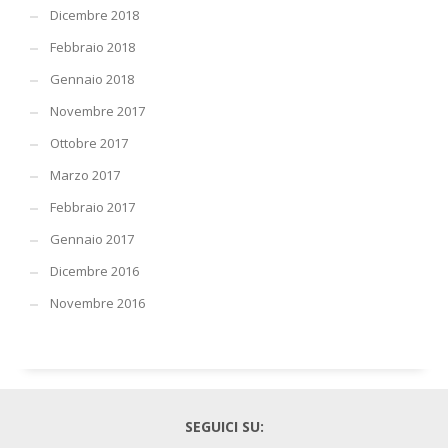
Dicembre 2018
Febbraio 2018
Gennaio 2018
Novembre 2017
Ottobre 2017
Marzo 2017
Febbraio 2017
Gennaio 2017
Dicembre 2016
Novembre 2016
SEGUICI SU: