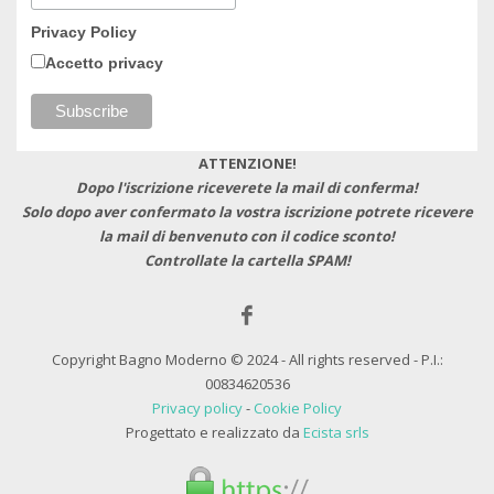
Privacy Policy
Accetto privacy
ATTENZIONE!
Dopo l'iscrizione riceverete la mail di conferma!
Solo dopo aver confermato la vostra iscrizione potrete ricevere
la mail di benvenuto con il codice sconto!
Controllate la cartella SPAM!
Copyright Bagno Moderno © 2024 - All rights reserved - P.I.:
00834620536
Privacy policy
-
Cookie Policy
Progettato e realizzato da
Ecista srls