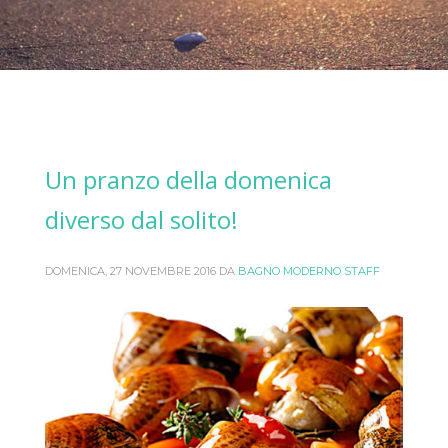
Un pranzo della domenica
diverso dal solito!
DOMENICA, 27 NOVEMBRE 2016
DA
BAGNO MODERNO STAFF