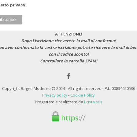
etto privacy
ATTENZIONE!
Dopo l'iscrizione riceverete la mail di conferma!
po aver confermato la vostra iscrizione potrete ricevere la mail di b
con il codice sconto!
Controllate la cartella SPAM!
Copyright Bagno Moderno © 2024 - All rights reserved - P.I.: 00834620536
Privacy policy
-
Cookie Policy
Progettato e realizzato da
Ecista srls