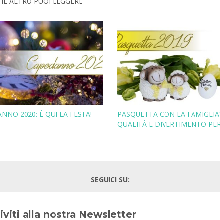
HE ALTRO PUOI LEGGERE
NNO 2020: È QUI LA FESTA!
PASQUETTA CON LA FAMIGLIA
QUALITÀ E DIVERTIMENTO PER
SEGUICI SU:
riviti alla nostra Newsletter