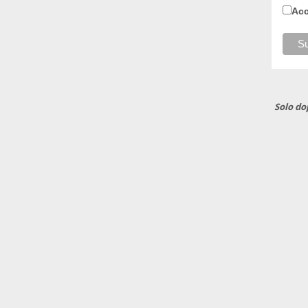
Acc
Solo do