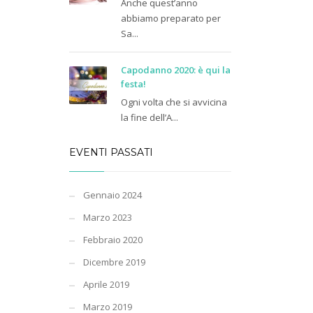
Anche quest’anno
abbiamo preparato per
Sa...
Capodanno 2020: è qui la
festa!
Ogni volta che si avvicina
la fine dell’A...
EVENTI PASSATI
Gennaio 2024
Marzo 2023
Febbraio 2020
Dicembre 2019
Aprile 2019
Marzo 2019