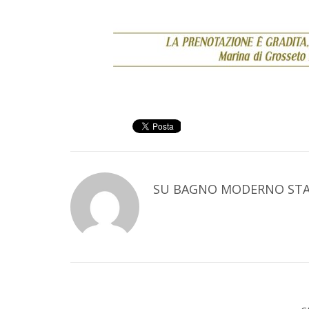
SU
BAGNO MODERNO STA