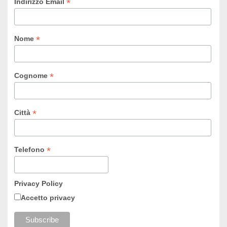
*
Indirizzo Email
*
Nome
*
Cognome
*
Città
*
Telefono
Privacy Policy
Accetto privacy