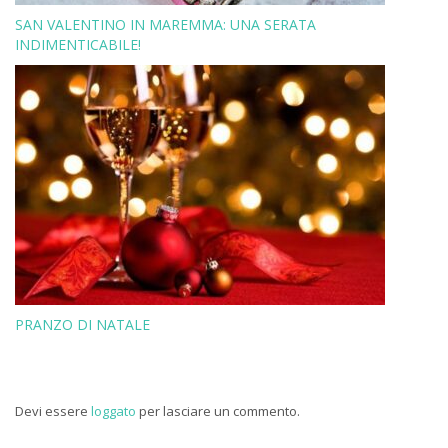
SAN VALENTINO IN MAREMMA: UNA SERATA
INDIMENTICABILE!
PRANZO DI NATALE
Devi essere
loggato
per lasciare un commento.