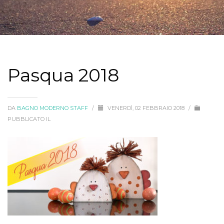
Pasqua 2018
DA
BAGNO MODERNO STAFF
/
VENERDÌ, 02 FEBBRAIO 2018
/
PUBBLICATO IL