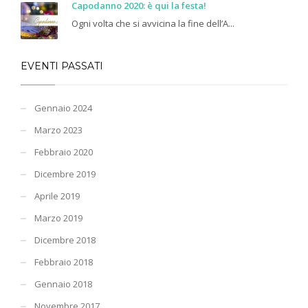
Capodanno 2020: è qui la festa!
Ogni volta che si avvicina la fine dell’A...
EVENTI PASSATI
Gennaio 2024
Marzo 2023
Febbraio 2020
Dicembre 2019
Aprile 2019
Marzo 2019
Dicembre 2018
Febbraio 2018
Gennaio 2018
Novembre 2017