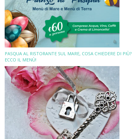
PASQUA AL RISTORANTE SUL MARE, COSA CHIEDERE DI PIÙ?
ECCO IL MENÙ!