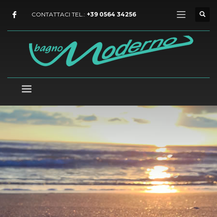
CONTATTACI TEL.:
+39 0564 34256