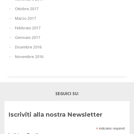
Ottobre 2017
Marzo 2017
Febbraio 2017
Gennaio 2017
Dicembre 2016
Novembre 2016
SEGUICI SU:
Iscriviti alla nostra Newsletter
*
indicates required