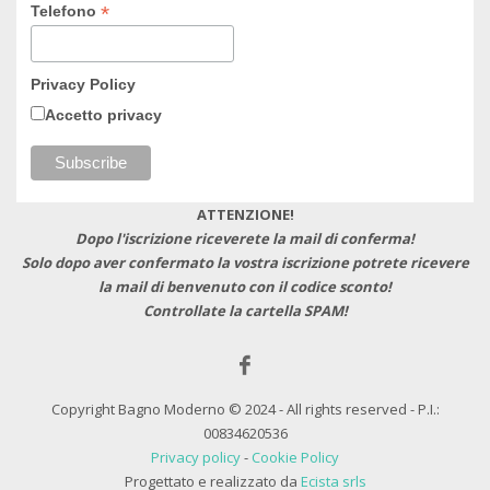
*
Telefono
Privacy Policy
Accetto privacy
ATTENZIONE!
Dopo l'iscrizione riceverete la mail di conferma!
Solo dopo aver confermato la vostra iscrizione potrete ricevere
la mail di benvenuto con il codice sconto!
Controllate la cartella SPAM!
Copyright Bagno Moderno © 2024 - All rights reserved - P.I.:
00834620536
Privacy policy
-
Cookie Policy
Progettato e realizzato da
Ecista srls