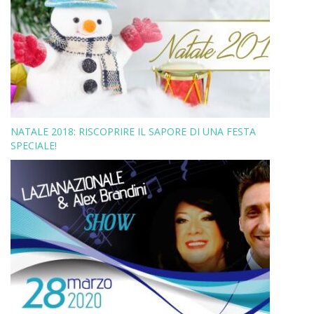
NATALE 2018: RISCOPRIRE IL SAPORE DI UNA FESTA
SPECIALE!