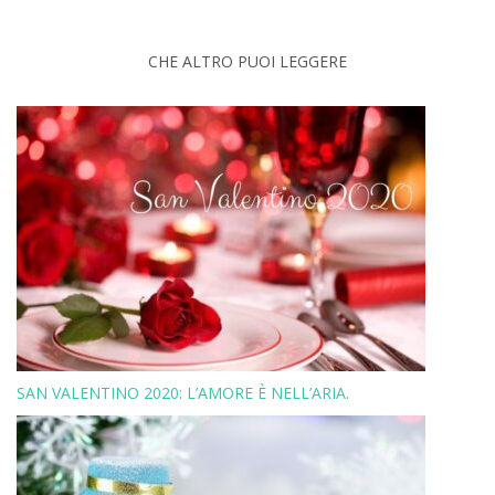
CHE ALTRO PUOI LEGGERE
SAN VALENTINO 2020: L’AMORE È NELL’ARIA.