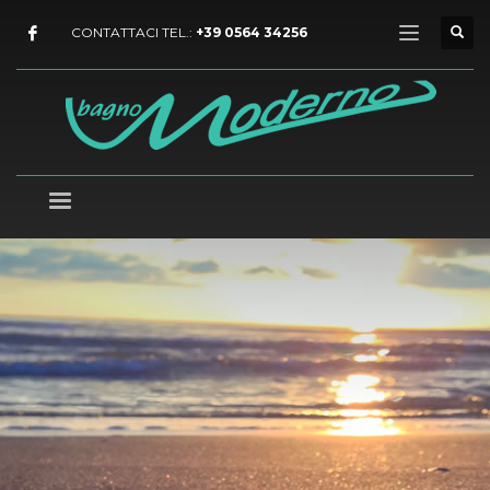
CONTATTACI TEL.:
+39 0564 34256