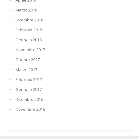
Marzo 2019
Dicembre 2018
Febbraio 2018
Gennaio 2018
Novembre 2017
Ottobre 2017
Marzo 2017
Febbraio 2017
Gennaio 2017
Dicembre 2016
Novembre 2016