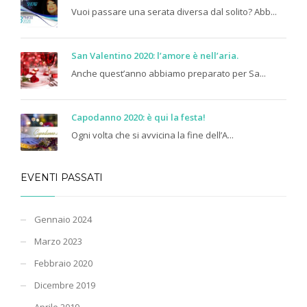
Vuoi passare una serata diversa dal solito? Abb...
San Valentino 2020: l’amore è nell’aria.
Anche quest’anno abbiamo preparato per Sa...
Capodanno 2020: è qui la festa!
Ogni volta che si avvicina la fine dell’A...
EVENTI PASSATI
Gennaio 2024
Marzo 2023
Febbraio 2020
Dicembre 2019
Aprile 2019