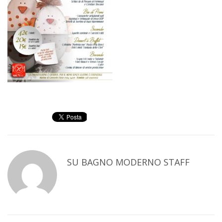
SU
BAGNO MODERNO STAFF