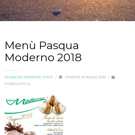
Menù Pasqua
Moderno 2018
DA
BAGNO MODERNO STAFF
/
VENERDÌ, 16 MARZO 2018
/
PUBBLICATO IL