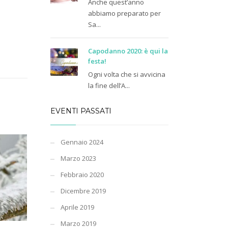
Anche quest’anno
abbiamo preparato per
Sa...
Capodanno 2020: è qui la
festa!
Ogni volta che si avvicina
la fine dell’A...
EVENTI PASSATI
Gennaio 2024
Marzo 2023
Febbraio 2020
Dicembre 2019
Aprile 2019
Marzo 2019