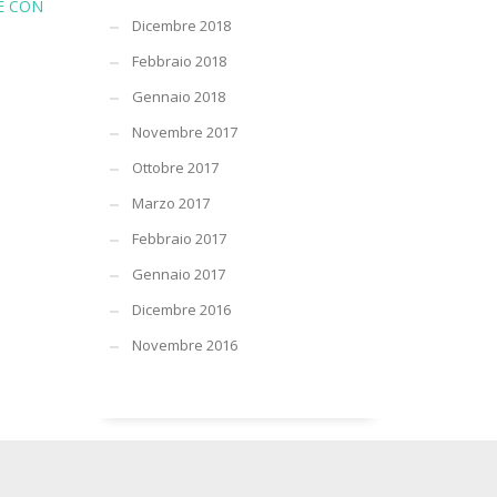
E CON
Dicembre 2018
Febbraio 2018
Gennaio 2018
Novembre 2017
Ottobre 2017
Marzo 2017
Febbraio 2017
Gennaio 2017
Dicembre 2016
Novembre 2016