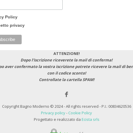
cy Policy
etto privacy
ATTENZIONE!
Dopo l'iscrizione riceverete la mail di conferma!
po aver confermato la vostra iscrizione potrete ricevere la mail di b
con il codice sconto!
Controllate la cartella SPAM!
Copyright Bagno Moderno © 2024 - All rights reserved - P.I.: 00834620536
Privacy policy
-
Cookie Policy
Progettato e realizzato da
Ecista srls