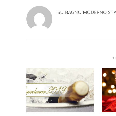
SU
BAGNO MODERNO STA
C