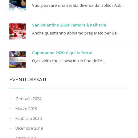
Vuoi passare una serata diversa dal solito? Abb...
San Valentino 2020: l’amore è nell’aria.
Anche quest’anno abbiamo preparato per Sa...
Capodanno 2020: è qui la festa!
Ogni volta che si avvicina la fine dell’A...
EVENTI PASSATI
Gennaio 2024
Marzo 2023
Febbraio 2020
Dicembre 2019
Aprile 2019