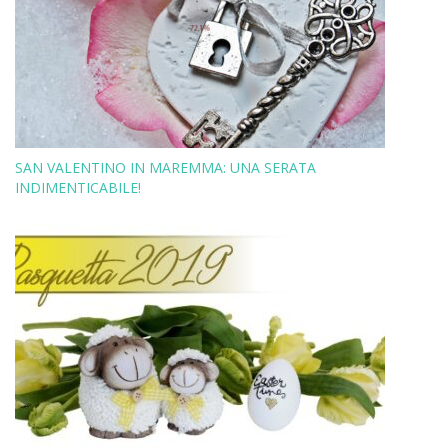
SAN VALENTINO IN MAREMMA: UNA SERATA
INDIMENTICABILE!