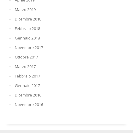
Marzo 2019
Dicembre 2018
Febbraio 2018
Gennaio 2018
Novembre 2017
Ottobre 2017
Marzo 2017
Febbraio 2017
Gennaio 2017
Dicembre 2016
Novembre 2016