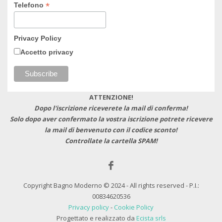
*
Telefono
Privacy Policy
Accetto privacy
ATTENZIONE!
Dopo l'iscrizione riceverete la mail di conferma!
Solo dopo aver confermato la vostra iscrizione potrete ricevere
la mail di benvenuto con il codice sconto!
Controllate la cartella SPAM!
Copyright Bagno Moderno © 2024 - All rights reserved - P.I.:
00834620536
Privacy policy
-
Cookie Policy
Progettato e realizzato da
Ecista srls