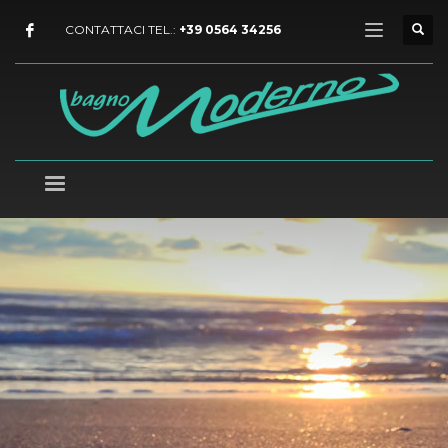
CONTATTACI TEL.:
+39 0564 34256