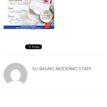
SU
BAGNO MODERNO STAFF