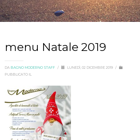
menu Natale 2019
DA
BAGNO MODERNO STAFF
/
LUNEDÌ, 02 DICEMBRE 2019
/
PUBBLICATO IL