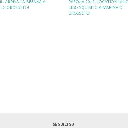
I…ARRIVA LA BEFANA A
PASQUA 2019: LOCATION UNIC
 DI GROSSETO!
CIBO SQUISITO A MARINA DI
GROSSETO!
SEGUICI SU: