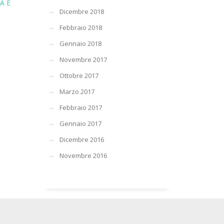
A E
Dicembre 2018
Febbraio 2018
Gennaio 2018
Novembre 2017
Ottobre 2017
Marzo 2017
Febbraio 2017
Gennaio 2017
Dicembre 2016
Novembre 2016