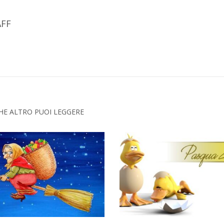
FF
HE ALTRO PUOI LEGGERE