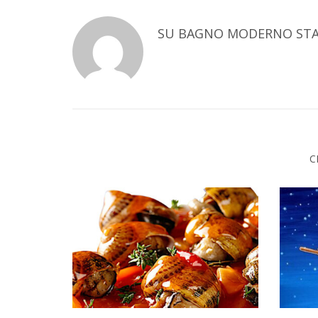
SU
BAGNO MODERNO STA
C