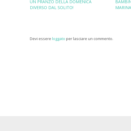
UN PRANZO DELLA DOMENICA
BAMBIN
DIVERSO DAL SOLITO!
MARINA
Devi essere
loggato
per lasciare un commento.