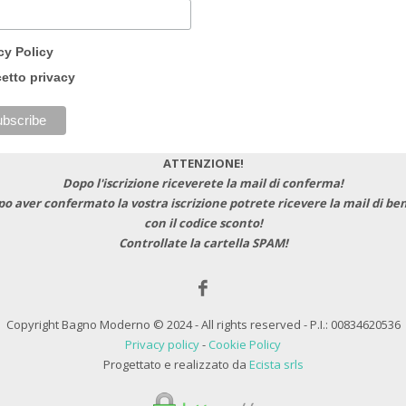
cy Policy
etto privacy
ATTENZIONE!
Dopo l'iscrizione riceverete la mail di conferma!
po aver confermato la vostra iscrizione potrete ricevere la mail di b
con il codice sconto!
Controllate la cartella SPAM!
Copyright Bagno Moderno © 2024 - All rights reserved - P.I.: 00834620536
Privacy policy
-
Cookie Policy
Progettato e realizzato da
Ecista srls