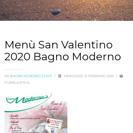
Menù San Valentino
2020 Bagno Moderno
DA
BAGNO MODERNO STAFF
/
MERCOLEDÌ, 12 FEBBRAIO 2020
/
PUBBLICATO IL