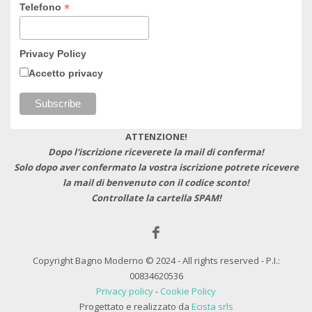
*
Telefono
Privacy Policy
Accetto privacy
ATTENZIONE!
Dopo l'iscrizione riceverete la mail di conferma!
Solo dopo aver confermato la vostra iscrizione potrete ricevere
la mail di benvenuto con il codice sconto!
Controllate la cartella SPAM!
Copyright Bagno Moderno © 2024 - All rights reserved - P.I.:
00834620536
Privacy policy
-
Cookie Policy
Progettato e realizzato da
Ecista srls