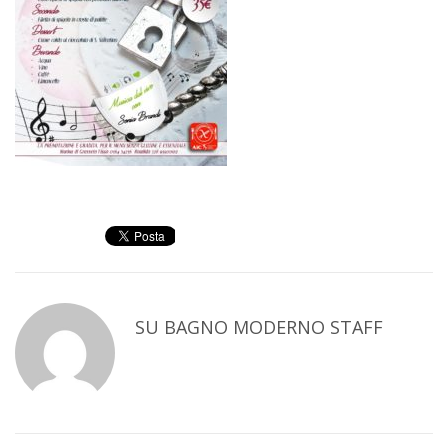
SU
BAGNO MODERNO STAFF