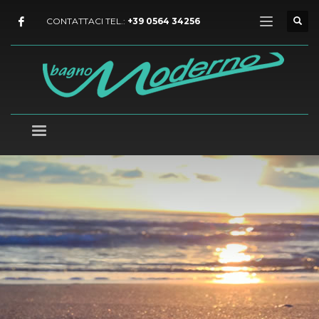
CONTATTACI TEL.:
+39 0564 34256