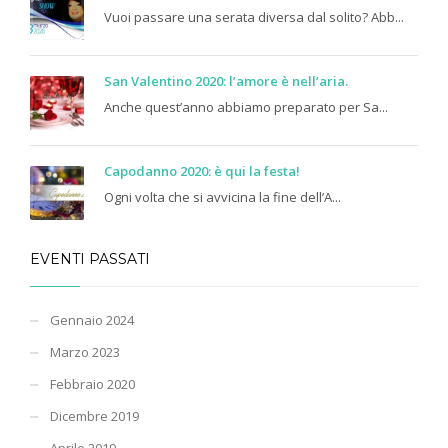
Vuoi passare una serata diversa dal solito? Abb...
San Valentino 2020: l’amore è nell’aria.
Anche quest’anno abbiamo preparato per Sa...
Capodanno 2020: è qui la festa!
Ogni volta che si avvicina la fine dell’A...
EVENTI PASSATI
Gennaio 2024
Marzo 2023
Febbraio 2020
Dicembre 2019
Aprile 2019