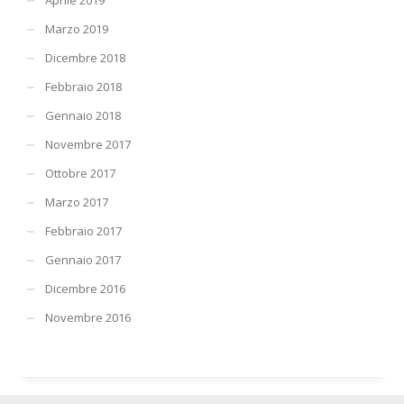
Marzo 2019
Dicembre 2018
Febbraio 2018
Gennaio 2018
Novembre 2017
Ottobre 2017
Marzo 2017
Febbraio 2017
Gennaio 2017
Dicembre 2016
Novembre 2016