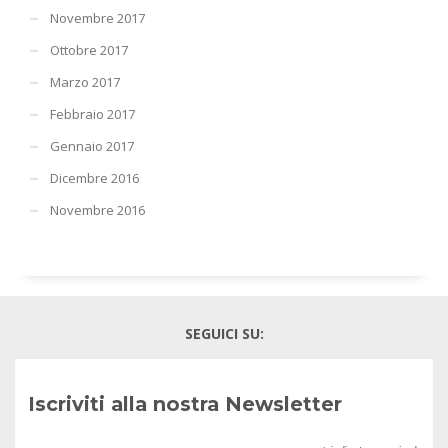
Novembre 2017
Ottobre 2017
Marzo 2017
Febbraio 2017
Gennaio 2017
Dicembre 2016
Novembre 2016
SEGUICI SU:
Iscriviti alla nostra Newsletter