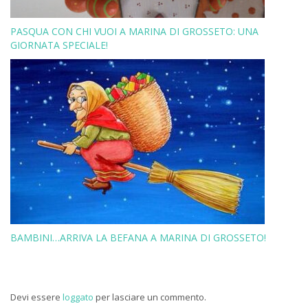
PASQUA CON CHI VUOI A MARINA DI GROSSETO: UNA
GIORNATA SPECIALE!
BAMBINI…ARRIVA LA BEFANA A MARINA DI GROSSETO!
Devi essere
loggato
per lasciare un commento.