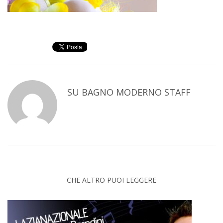
SU
BAGNO MODERNO STAFF
CHE ALTRO PUOI LEGGERE