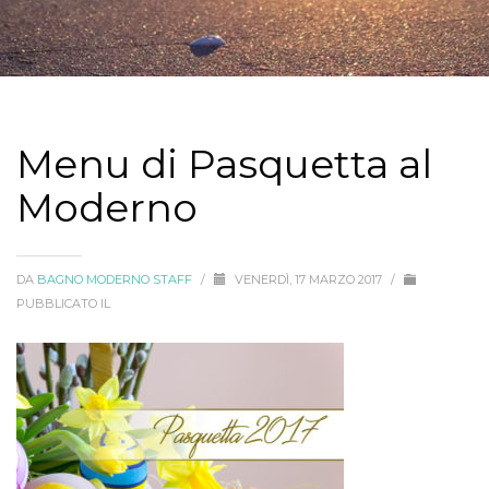
Menu di Pasquetta al
Moderno
DA
BAGNO MODERNO STAFF
/
VENERDÌ, 17 MARZO 2017
/
PUBBLICATO IL