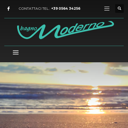
CONTATTACI TEL.:
+39 0564 34256