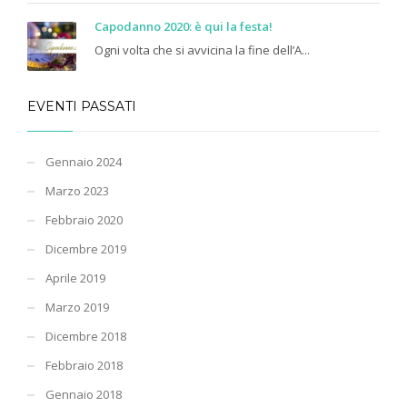
Capodanno 2020: è qui la festa!
Ogni volta che si avvicina la fine dell’A...
EVENTI PASSATI
Gennaio 2024
Marzo 2023
Febbraio 2020
Dicembre 2019
Aprile 2019
Marzo 2019
Dicembre 2018
Febbraio 2018
Gennaio 2018