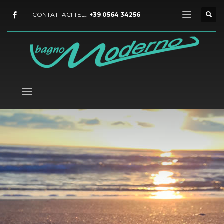
CONTATTACI TEL.:
+39 0564 34256