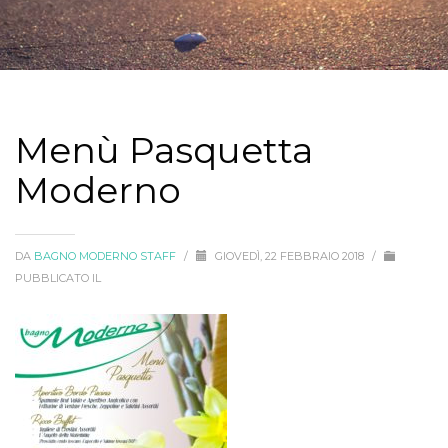
Menù Pasquetta
Moderno
DA
BAGNO MODERNO STAFF
/
GIOVEDÌ, 22 FEBBRAIO 2018
/
PUBBLICATO IL