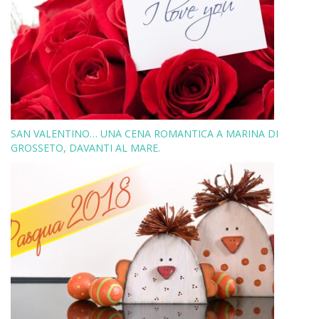
SAN VALENTINO… UNA CENA ROMANTICA A MARINA DI
GROSSETO, DAVANTI AL MARE.