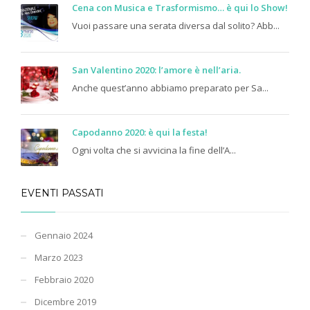
Cena con Musica e Trasformismo… è qui lo Show!
Vuoi passare una serata diversa dal solito? Abb...
San Valentino 2020: l’amore è nell’aria.
Anche quest’anno abbiamo preparato per Sa...
Capodanno 2020: è qui la festa!
Ogni volta che si avvicina la fine dell’A...
EVENTI PASSATI
Gennaio 2024
Marzo 2023
Febbraio 2020
Dicembre 2019