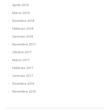
Aprile 2019
Marzo 2019
Dicembre 2018
Febbraio 2018
Gennaio 2018
Novembre 2017
Ottobre 2017
Marzo 2017
Febbraio 2017
Gennaio 2017
Dicembre 2016
Novembre 2016