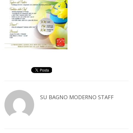
SU
BAGNO MODERNO STAFF