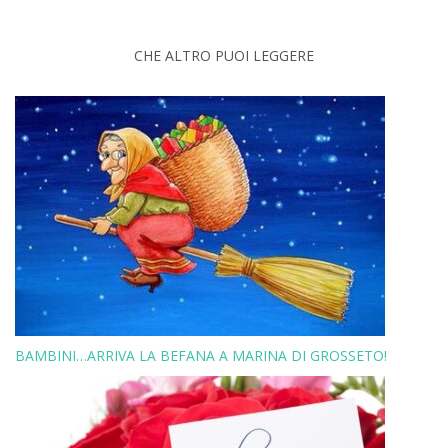
CHE ALTRO PUOI LEGGERE
BAMBINI…ARRIVA LA BEFANA A MARINA DI GROSSETO!