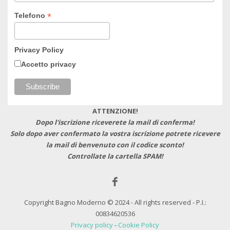
*
Telefono
Privacy Policy
Accetto privacy
ATTENZIONE!
Dopo l'iscrizione riceverete la mail di conferma!
Solo dopo aver confermato la vostra iscrizione potrete ricevere
la mail di benvenuto con il codice sconto!
Controllate la cartella SPAM!
Copyright Bagno Moderno © 2024 - All rights reserved - P.I.:
00834620536
Privacy policy
-
Cookie Policy