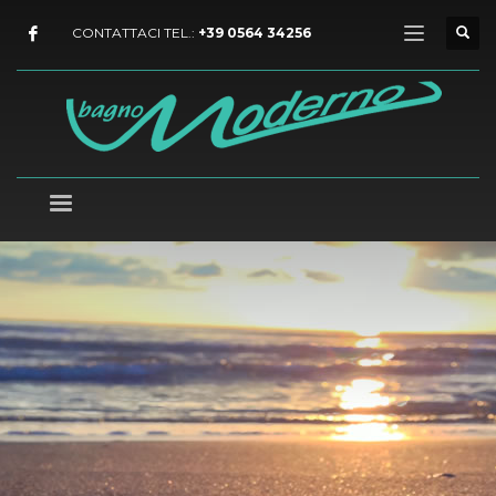
CONTATTACI TEL.:
+39 0564 34256