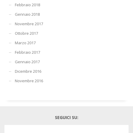
Febbraio 2018
Gennaio 2018
Novembre 2017
Ottobre 2017
Marzo 2017
Febbraio 2017
Gennaio 2017
Dicembre 2016
Novembre 2016
SEGUICI SU: