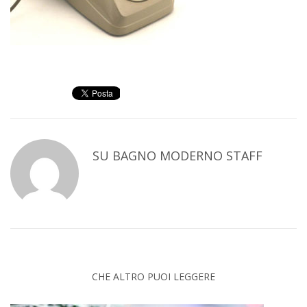
SU
BAGNO MODERNO STAFF
CHE ALTRO PUOI LEGGERE