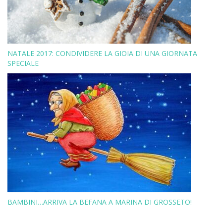
NATALE 2017: CONDIVIDERE LA GIOIA DI UNA GIORNATA
SPECIALE
BAMBINI…ARRIVA LA BEFANA A MARINA DI GROSSETO!