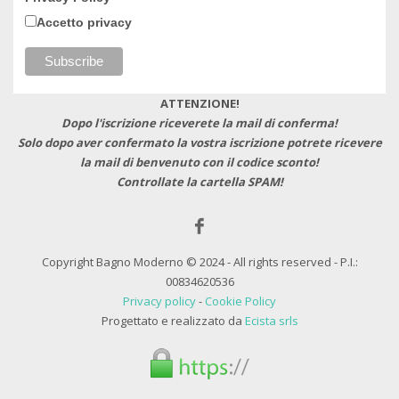
Accetto privacy
ATTENZIONE!
Dopo l'iscrizione riceverete la mail di conferma!
Solo dopo aver confermato la vostra iscrizione potrete ricevere
la mail di benvenuto con il codice sconto!
Controllate la cartella SPAM!
Copyright Bagno Moderno © 2024 - All rights reserved - P.I.:
00834620536
Privacy policy
-
Cookie Policy
Progettato e realizzato da
Ecista srls