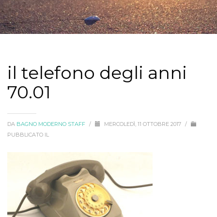
il telefono degli anni
70.01
DA
BAGNO MODERNO STAFF
/
MERCOLEDÌ, 11 OTTOBRE 2017
/
PUBBLICATO IL