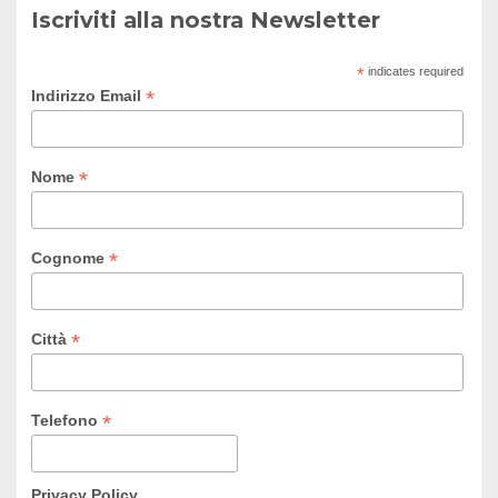
Iscriviti alla nostra Newsletter
*
indicates required
*
Indirizzo Email
*
Nome
*
Cognome
*
Città
*
Telefono
Privacy Policy