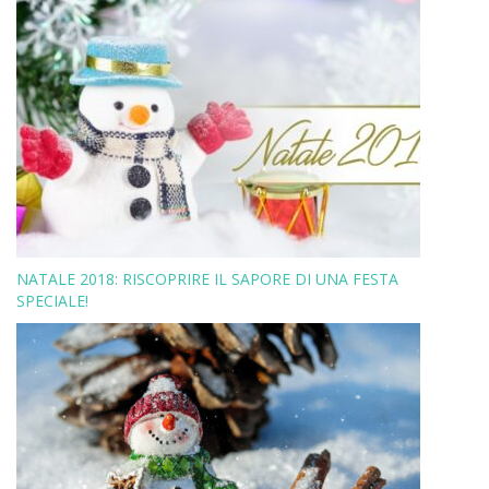
NATALE 2018: RISCOPRIRE IL SAPORE DI UNA FESTA
SPECIALE!