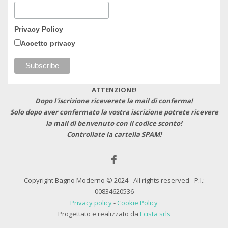
Privacy Policy
Accetto privacy
ATTENZIONE!
Dopo l'iscrizione riceverete la mail di conferma!
Solo dopo aver confermato la vostra iscrizione potrete ricevere
la mail di benvenuto con il codice sconto!
Controllate la cartella SPAM!
Copyright Bagno Moderno © 2024 - All rights reserved - P.I.:
00834620536
Privacy policy
-
Cookie Policy
Progettato e realizzato da
Ecista srls