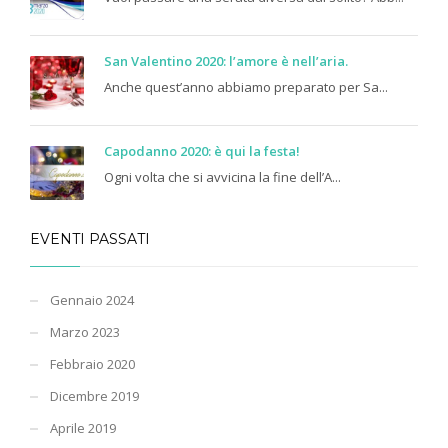
San Valentino 2020: l’amore è nell’aria.
Anche quest’anno abbiamo preparato per Sa...
Capodanno 2020: è qui la festa!
Ogni volta che si avvicina la fine dell’A...
EVENTI PASSATI
Gennaio 2024
Marzo 2023
Febbraio 2020
Dicembre 2019
Aprile 2019