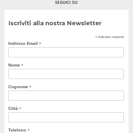
SEGUICI SU:
Iscriviti alla nostra Newsletter
*
indicates required
*
Indirizzo Email
*
Nome
*
Cognome
*
Città
*
Telefono