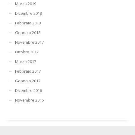
Marzo 2019
Dicembre 2018
Febbraio 2018
Gennaio 2018
Novembre 2017
Ottobre 2017
Marzo 2017
Febbraio 2017
Gennaio 2017
Dicembre 2016
Novembre 2016