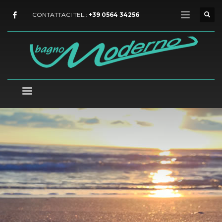
CONTATTACI TEL.:
+39 0564 34256