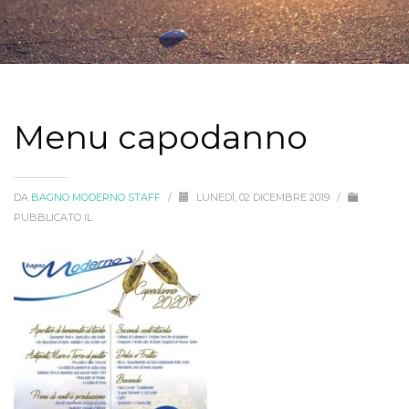
Menu capodanno
DA
BAGNO MODERNO STAFF
/
LUNEDÌ, 02 DICEMBRE 2019
/
PUBBLICATO IL