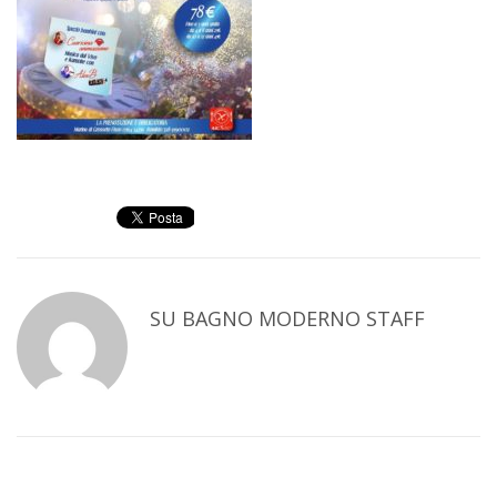
SU
BAGNO MODERNO STAFF