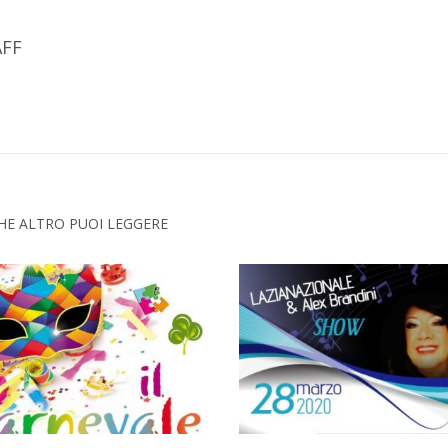
FF
HE ALTRO PUOI LEGGERE