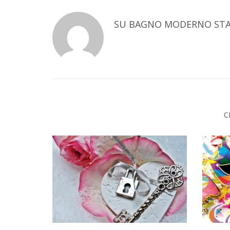
SU
BAGNO MODERNO STA
C