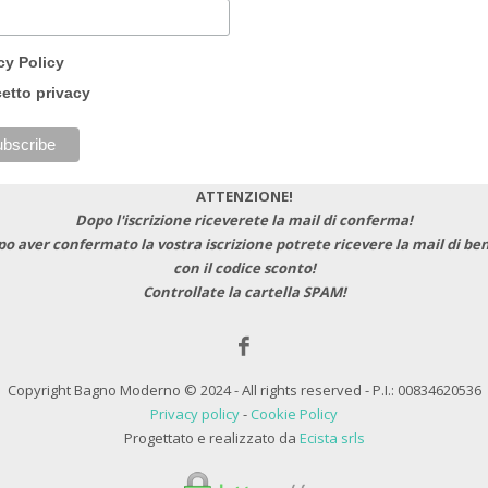
cy Policy
etto privacy
ATTENZIONE!
Dopo l'iscrizione riceverete la mail di conferma!
po aver confermato la vostra iscrizione potrete ricevere la mail di b
con il codice sconto!
Controllate la cartella SPAM!
Copyright Bagno Moderno © 2024 - All rights reserved - P.I.: 00834620536
Privacy policy
-
Cookie Policy
Progettato e realizzato da
Ecista srls