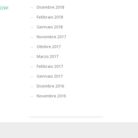
Dicembre 2018
HOW!
Febbraio 2018
Gennaio 2018
Novembre 2017
Ottobre 2017
Marzo 2017
Febbraio 2017
Gennaio 2017
Dicembre 2016
Novembre 2016