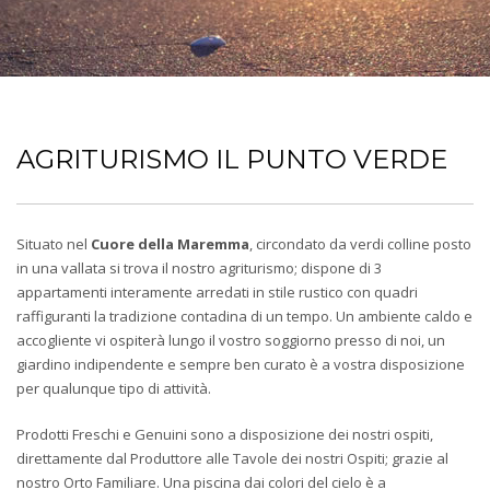
AGRITURISMO IL PUNTO VERDE
Situato nel
Cuore della Maremma
, circondato da verdi colline posto
in una vallata si trova il nostro agriturismo; dispone di 3
appartamenti interamente arredati in stile rustico con quadri
raffiguranti la tradizione contadina di un tempo. Un ambiente caldo e
accogliente vi ospiterà lungo il vostro soggiorno presso di noi, un
giardino indipendente e sempre ben curato è a vostra disposizione
per qualunque tipo di attività.
Prodotti Freschi e Genuini sono a disposizione dei nostri ospiti,
direttamente dal Produttore alle Tavole dei nostri Ospiti; grazie al
nostro Orto Familiare. Una piscina dai colori del cielo è a