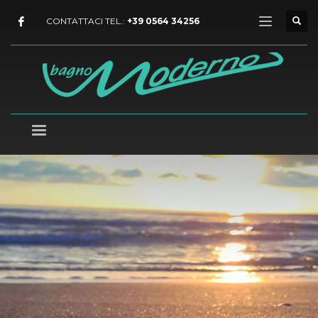
CONTATTACI TEL.:
+39 0564 34256