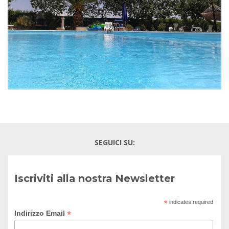
SEGUICI SU:
Iscriviti alla nostra Newsletter
*
indicates required
*
Indirizzo Email