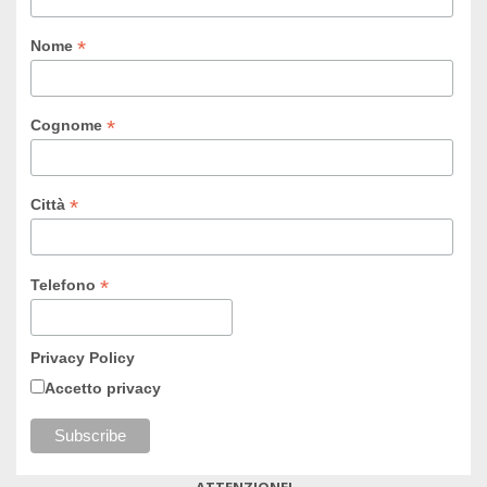
*
Nome
*
Cognome
*
Città
*
Telefono
Privacy Policy
Accetto privacy
ATTENZIONE!