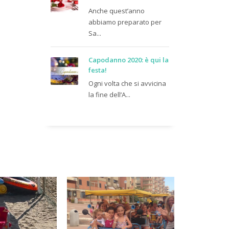
Anche quest’anno
abbiamo preparato per
Sa...
Capodanno 2020: è qui la
festa!
Ogni volta che si avvicina
la fine dell’A...